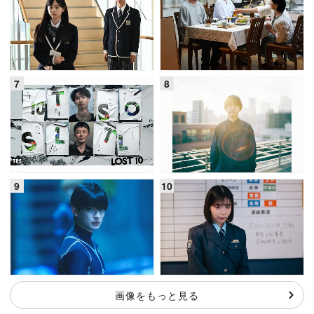
画像をもっと見る