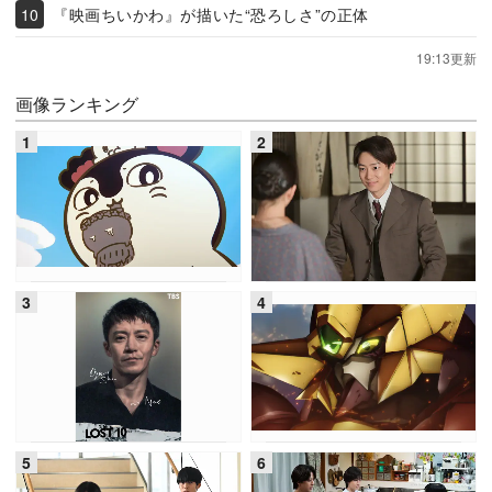
『映画ちいかわ』が描いた“恐ろしさ”の正体
19:13更新
画像ランキング