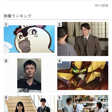
08:13更新
画像ランキング