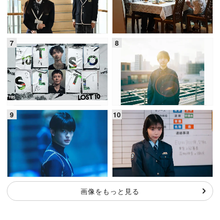
画像をもっと見る