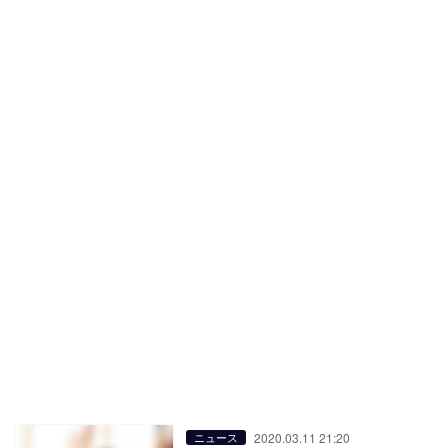
2020.03.11 21:20
ニュース