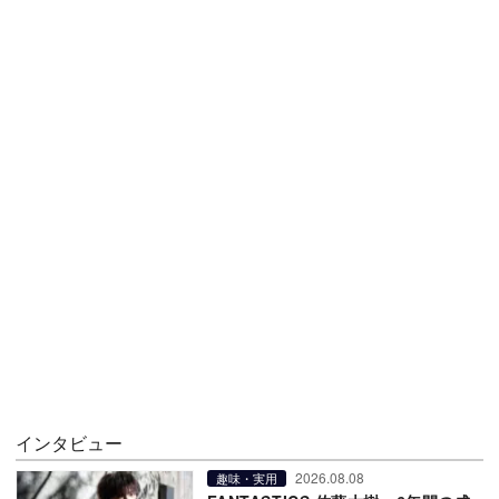
インタビュー
2026.08.08
趣味・実用