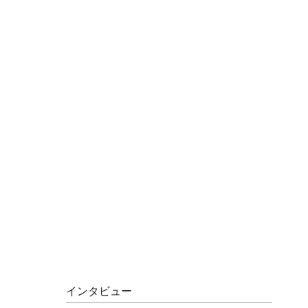
インタビュー