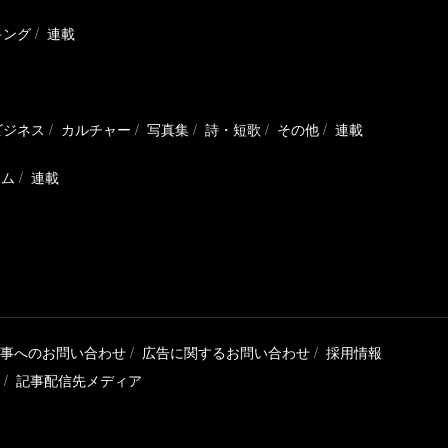
キング
連載
ビジネス
カルチャー
写真集
詩・短歌
その他
連載
ラム
連載
事へのお問い合わせ
広告に関するお問い合わせ
採用情報
記事配信先メディア