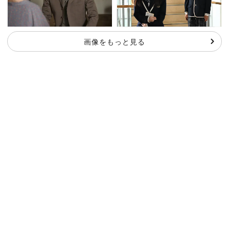
画像をもっと見る