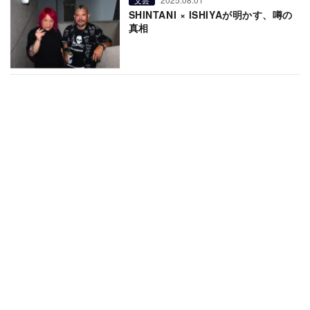
SHINTANI × ISHIYAが明かす、噂の
真相