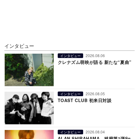
インタビュー
2026.08.06
インタビュー
クレナズム萌映が語る 新たな“夏曲”
2026.08.05
インタビュー
TOAST CLUB 初来日対談
2026.08.04
インタビュー
ALAN SHIRAHAMA、移籍第1弾Sg