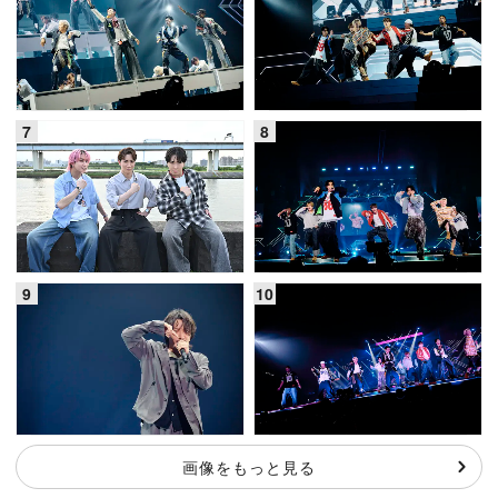
画像をもっと見る