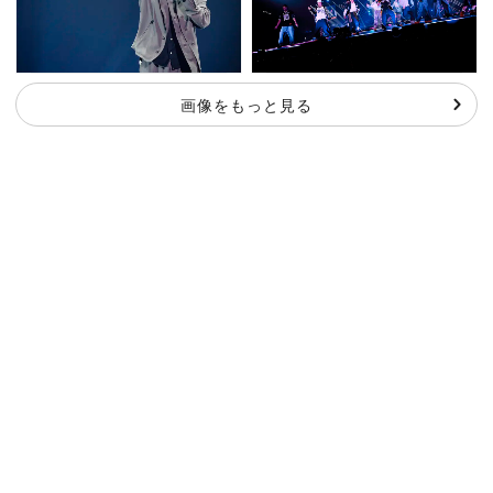
画像をもっと見る