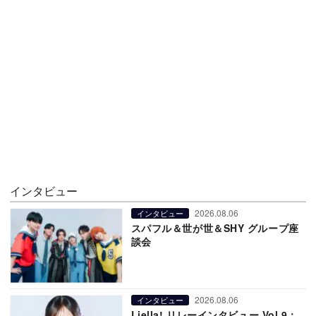
インタビュー
2026.08.06
インタビュー
スパフル＆世が世＆SHY グループ座
談会
2026.08.06
インタビュー
Liella! リレーインタビュー Vol.9：