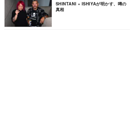
SHINTANI × ISHIYAが明かす、噂の
真相