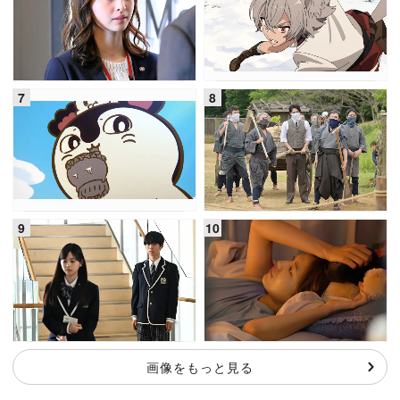
画像をもっと見る