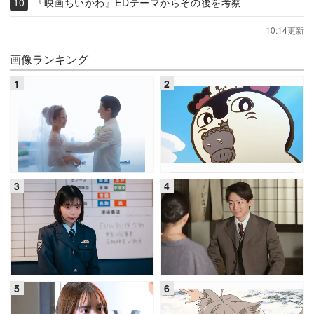
『映画ちいかわ』EDテーマからその後を考察
10:14更新
画像ランキング