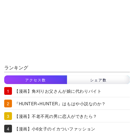
ランキング
アクセス数
シェア数
【漫画】角刈りお父さんが娘に代わりバイト
『HUNTER×HUNTER』はもはや小説なのか？
【漫画】不老不死の男に恋人ができたら？
【漫画】小6女子のイカついファッション