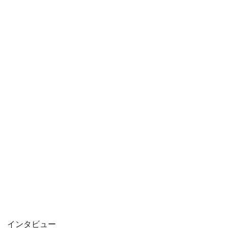
インタビュー