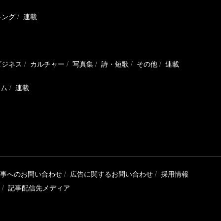
キング
連載
ビジネス
カルチャー
写真集
詩・短歌
その他
連載
ラム
連載
事へのお問い合わせ
広告に関するお問い合わせ
採用情報
記事配信先メディア