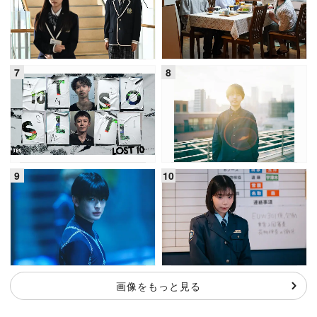
画像をもっと見る