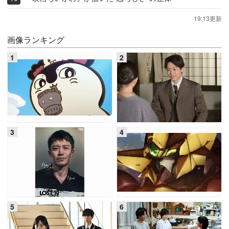
19:13更新
画像ランキング