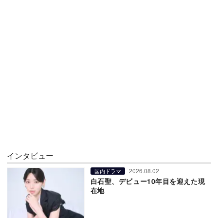
インタビュー
2026.08.02
国内ドラマ
白石聖、デビュー10年目を迎えた現
在地