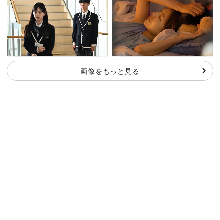
画像をもっと見る