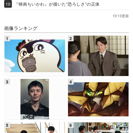
『映画ちいかわ』が描いた“恐ろしさ”の正体
19:13更新
画像ランキング