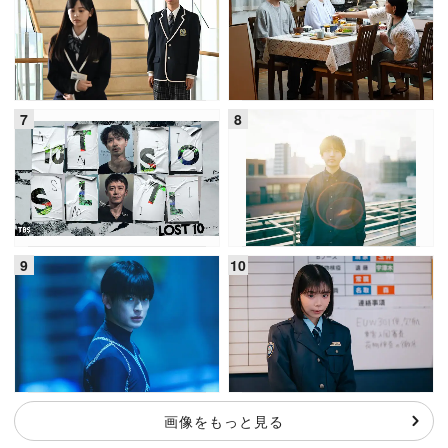
画像をもっと見る