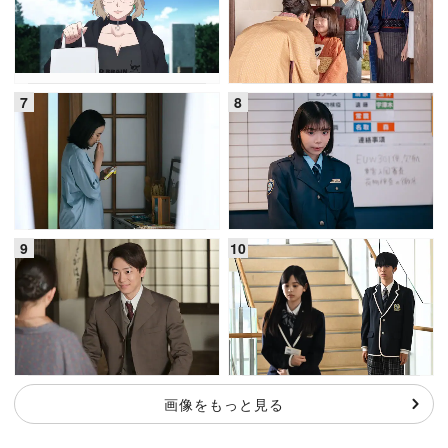
画像をもっと見る