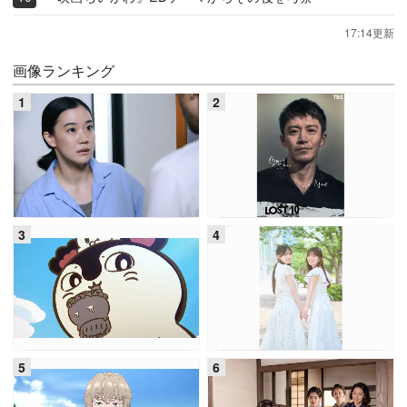
17:14更新
画像ランキング