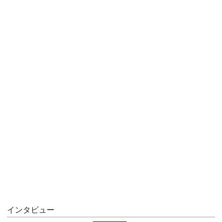
インタビュー