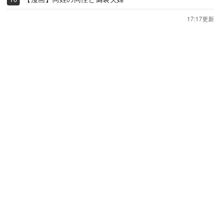
17:17更新