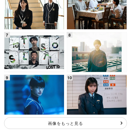
画像をもっと見る