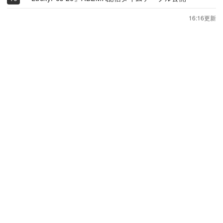
16:16更新