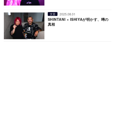
2025.08.01
文芸
SHINTANI × ISHIYAが明かす、噂の
真相