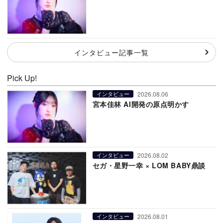
インタビュー記事一覧
Pick Up!
2026.08.06
インタビュー
宮本佳林 AI開発の原点明かす
2026.08.02
インタビュー
セガ・星野一幸 × LOM BABY鼎談
2026.08.01
インタビュー