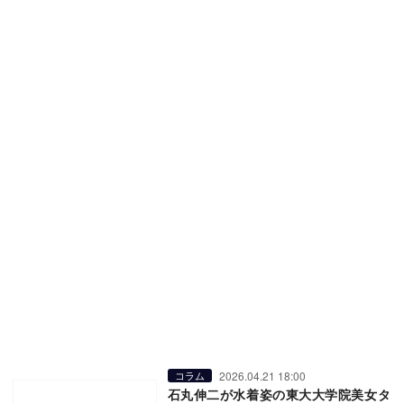
2026.04.21 18:00
コラム
石丸伸二が水着姿の東大大学院美女タ