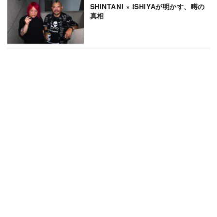
SHINTANI × ISHIYAが明かす、噂の
真相