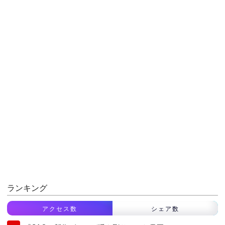
ランキング
アクセス数
シェア数