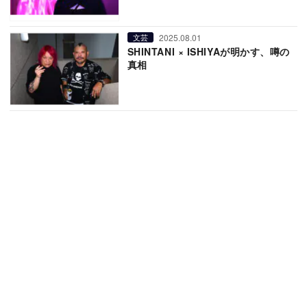
2025.08.01
文芸
SHINTANI × ISHIYAが明かす、噂の
真相