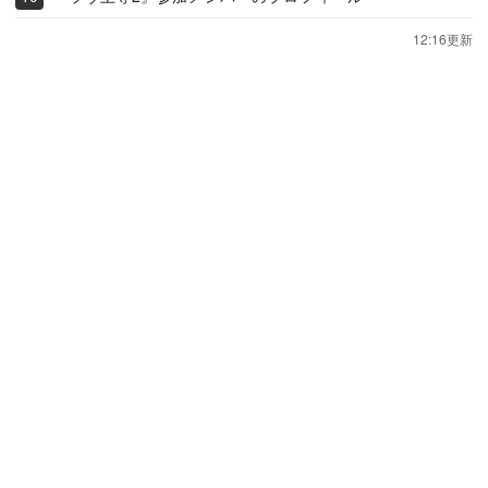
12:16更新