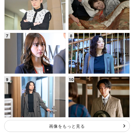
画像をもっと見る