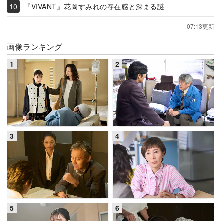
『VIVANT』花岡すみれの存在感と深まる謎
07:13更新
画像ランキング