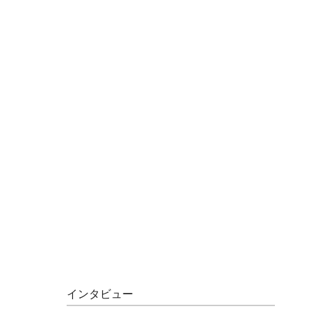
インタビュー