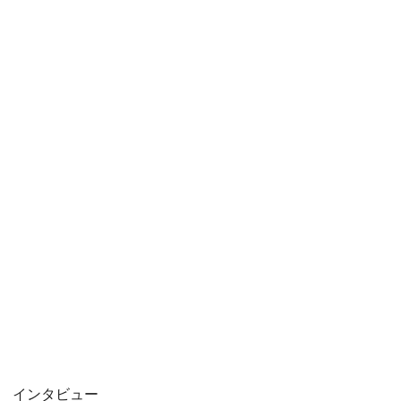
インタビュー