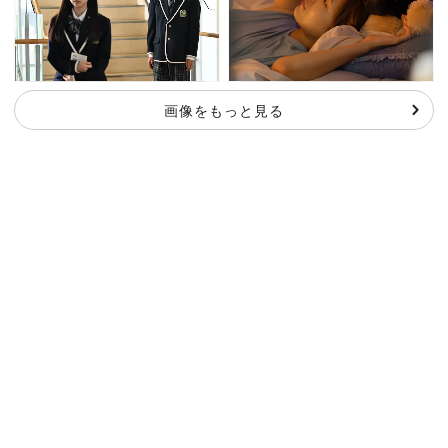
画像をもっと見る