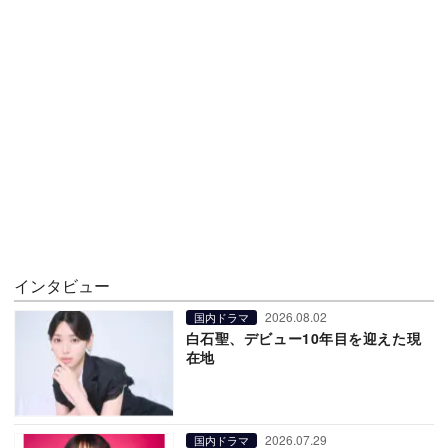
インタビュー
2026.08.02
国内ドラマ
白石聖、デビュー10年目を迎えた現
在地
2026.07.29
国内ドラマ