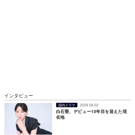
インタビュー
2026.08.02
国内ドラマ
白石聖、デビュー10年目を迎えた現
在地