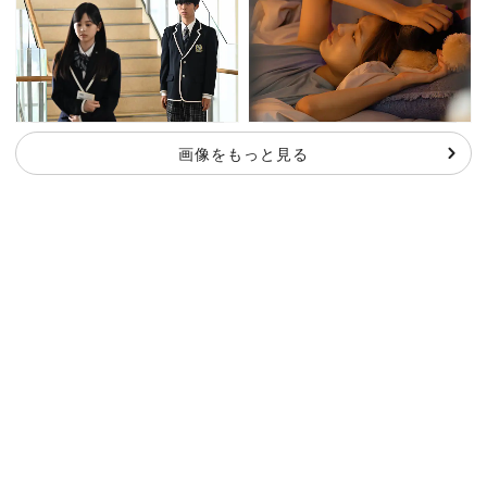
画像をもっと見る