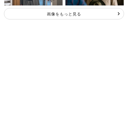
画像をもっと見る