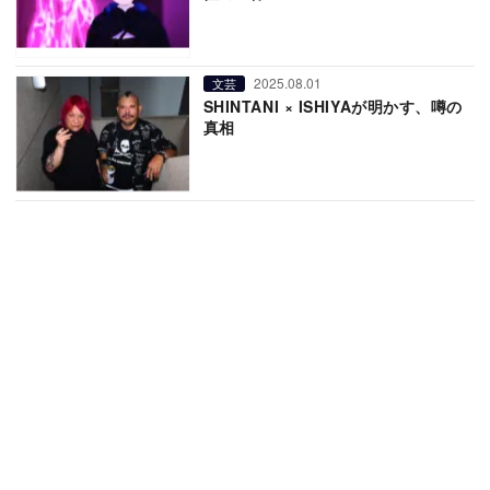
2025.08.01
文芸
SHINTANI × ISHIYAが明かす、噂の
真相