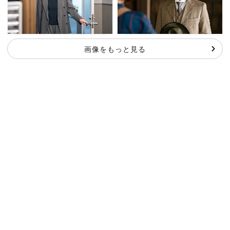
画像をもっと見る