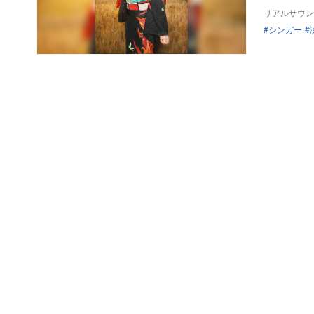
リアルサウン
シンガー