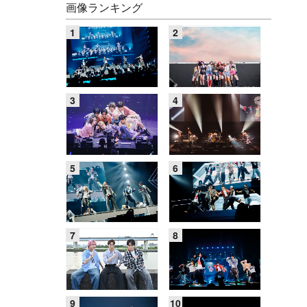
画像ランキング