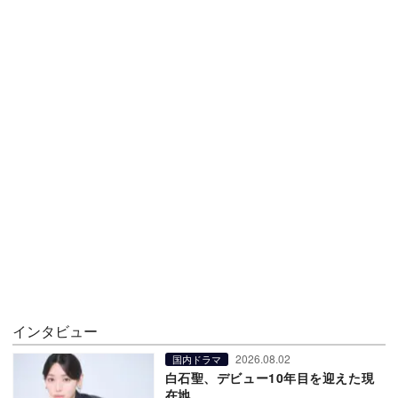
インタビュー
2026.08.02
国内ドラマ
白石聖、デビュー10年目を迎えた現
在地