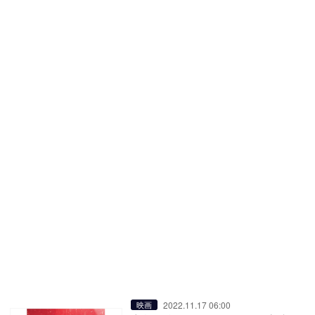
2022.11.17 06:00
映画