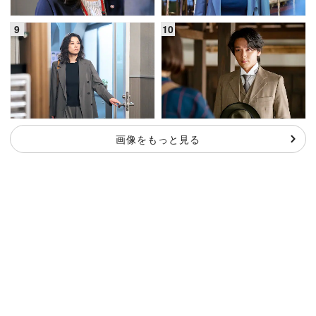
画像をもっと見る