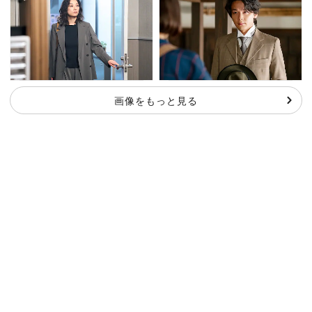
画像をもっと見る