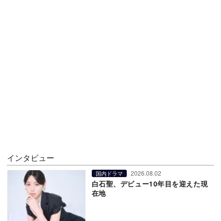
インタビュー
2026.08.02
国内ドラマ
白石聖、デビュー10年目を迎えた現
在地