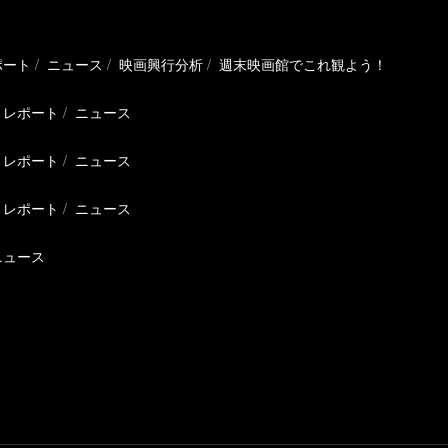
ポート
ニュース
映画興行分析
週末映画館でこれ観よう！
レポート
ニュース
レポート
ニュース
レポート
ニュース
ニュース