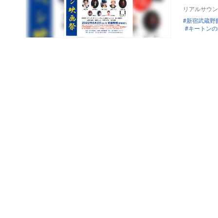
リアルサウン
新宿武蔵野
キートンの