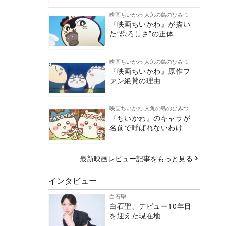
映画ちいかわ 人魚の島のひみつ
『映画ちいかわ』が描い
た“恐ろしさ”の正体
映画ちいかわ 人魚の島のひみつ
『映画ちいかわ』原作フ
ァン絶賛の理由
映画ちいかわ 人魚の島のひみつ
『ちいかわ』のキャラが
名前で呼ばれないわけ
最新映画レビュー記事をもっと見る
インタビュー
白石聖
白石聖、デビュー10年目
を迎えた現在地