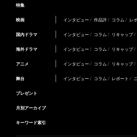
特集
映画
インタビュー
作品評
コラム
レ
国内ドラマ
インタビュー
コラム
リキャップ
海外ドラマ
インタビュー
コラム
リキャップ
アニメ
インタビュー
コラム
リキャップ
舞台
インタビュー
コラム
レポート
プレゼント
月別アーカイブ
キーワード索引