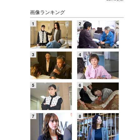
画像ランキング