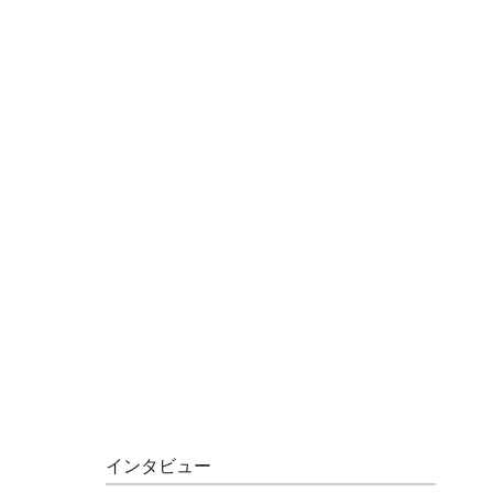
インタビュー