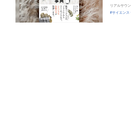
リアルサウン
サイエンス