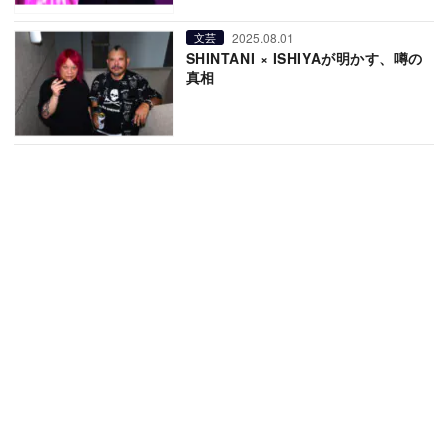
2025.08.01
文芸
SHINTANI × ISHIYAが明かす、噂の
真相