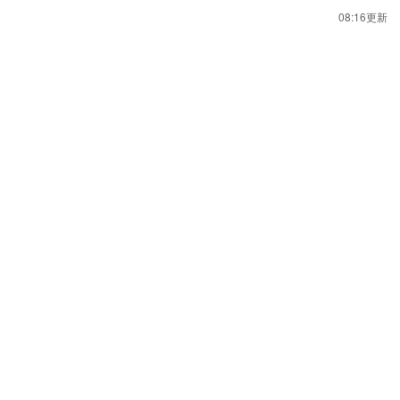
08:16更新