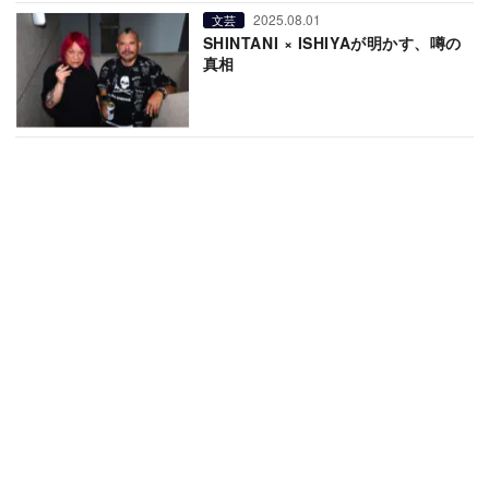
2025.08.01
文芸
SHINTANI × ISHIYAが明かす、噂の
真相