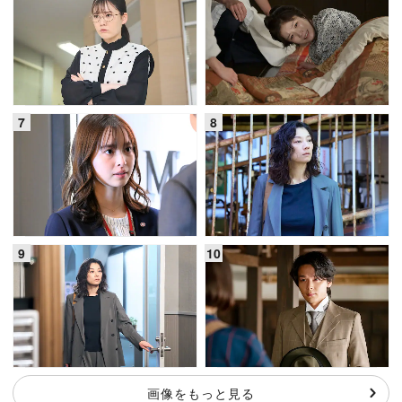
画像をもっと見る