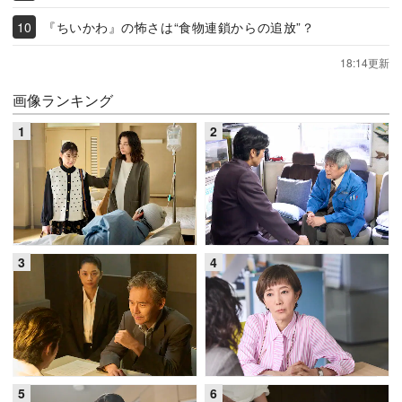
『ちいかわ』の怖さは“食物連鎖からの追放”？
18:14更新
画像ランキング