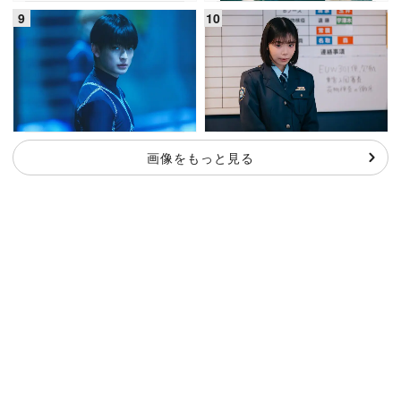
画像をもっと見る