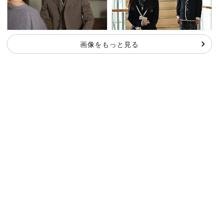
画像をもっと見る