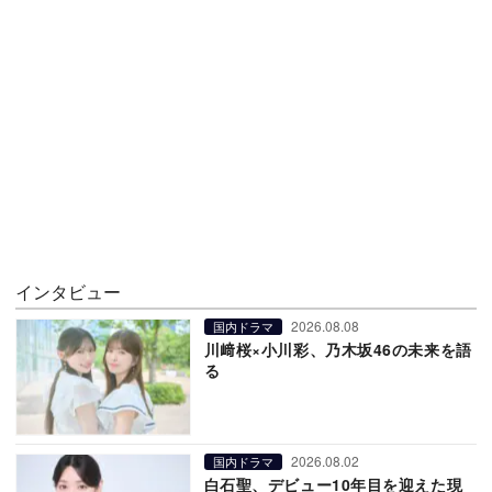
インタビュー
2026.08.08
国内ドラマ
川﨑桜×小川彩、乃木坂46の未来を語
る
2026.08.02
国内ドラマ
白石聖、デビュー10年目を迎えた現