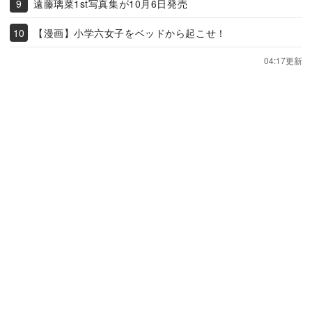
遠藤璃菜1st写真集が10月6日発売
【漫画】小学六女子をベッドから起こせ！
04:17更新