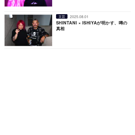
2025.08.01
文芸
SHINTANI × ISHIYAが明かす、噂の
真相