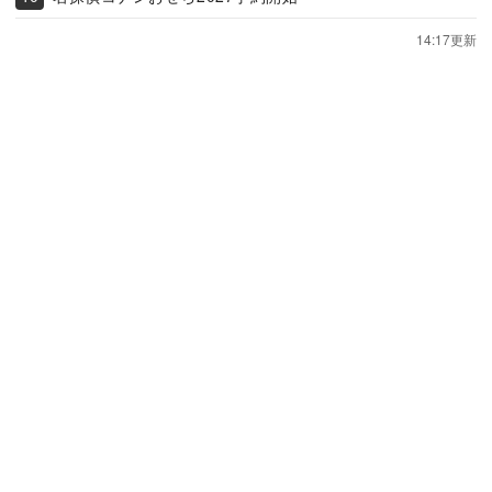
14:17更新