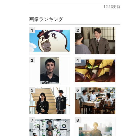
12:13更新
画像ランキング