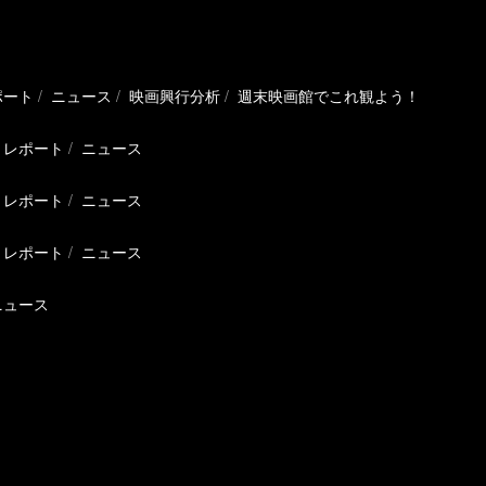
ポート
ニュース
映画興行分析
週末映画館でこれ観よう！
レポート
ニュース
レポート
ニュース
レポート
ニュース
ニュース