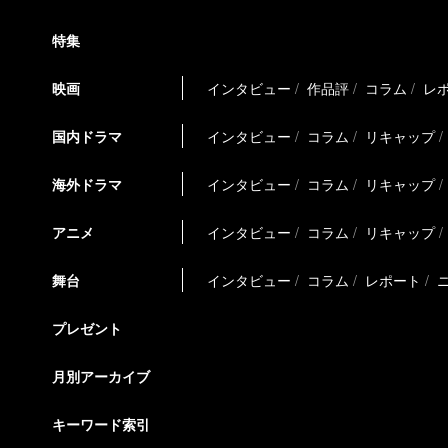
特集
映画
インタビュー
作品評
コラム
レ
国内ドラマ
インタビュー
コラム
リキャップ
海外ドラマ
インタビュー
コラム
リキャップ
アニメ
インタビュー
コラム
リキャップ
舞台
インタビュー
コラム
レポート
プレゼント
月別アーカイブ
キーワード索引