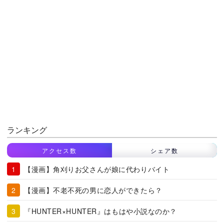
ランキング
アクセス数
シェア数
【漫画】角刈りお父さんが娘に代わりバイト
【漫画】不老不死の男に恋人ができたら？
『HUNTER×HUNTER』はもはや小説なのか？