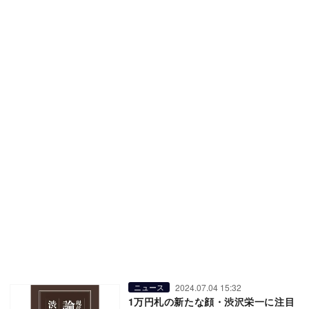
2024.07.04 15:32
ニュース
1万円札の新たな顔・渋沢栄一に注目