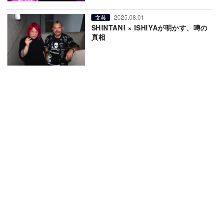
2025.08.01
文芸
SHINTANI × ISHIYAが明かす、噂の
真相