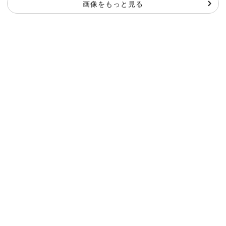
画像をもっと見る