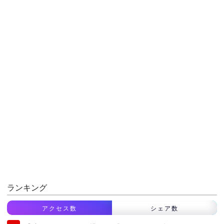
ランキング
アクセス数
シェア数