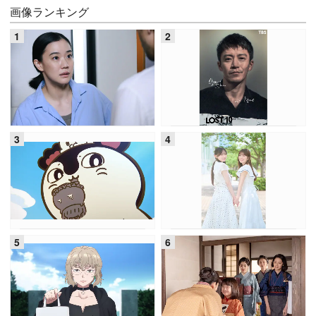
画像ランキング