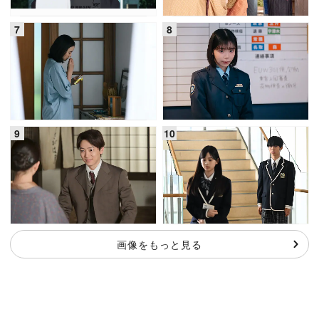
画像をもっと見る