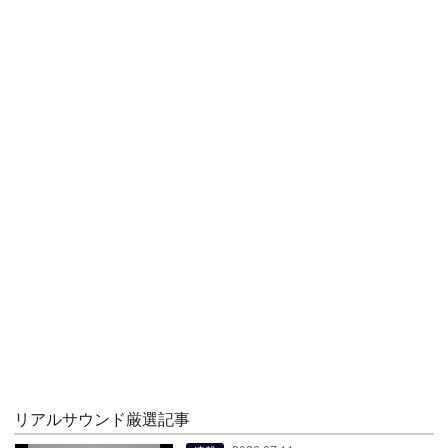
リアルサウンド厳選記事