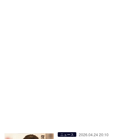
2026.04.24 20:10
ニュース