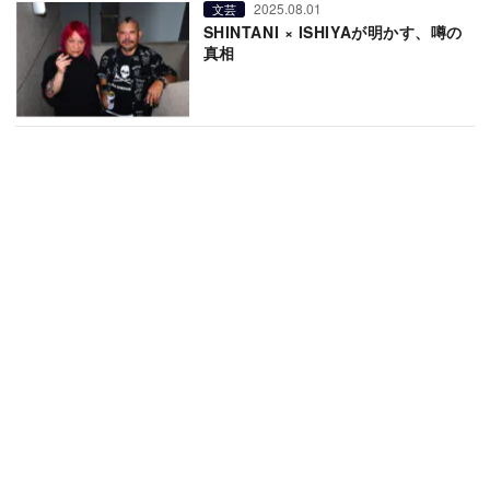
2025.08.01
文芸
SHINTANI × ISHIYAが明かす、噂の
真相