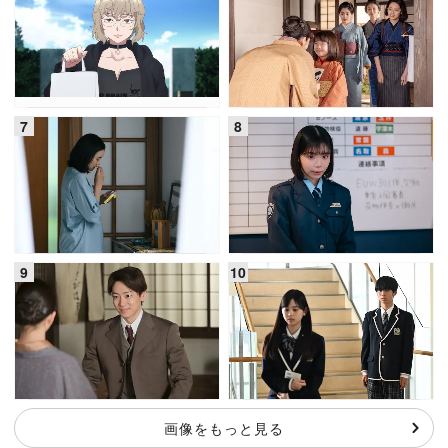
画像をもっと見る