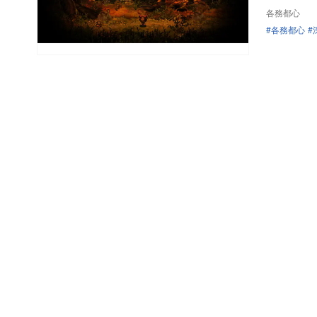
各務都心
各務都心