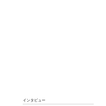
インタビュー