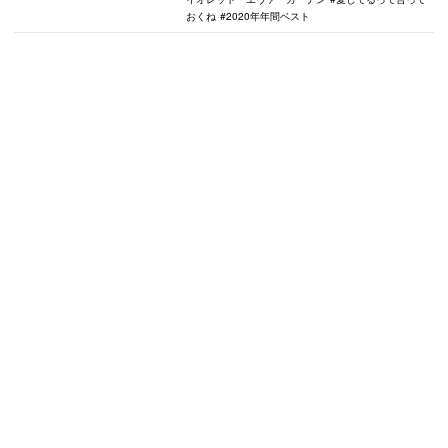
おくね
2020年年間ベスト