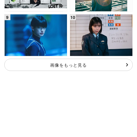
画像をもっと見る