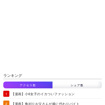
ランキング
アクセス数
シェア数
【漫画】小6女子のイカついファッション
【漫画】角刈りお父さんが娘に代わりバイト