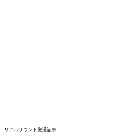
リアルサウンド厳選記事