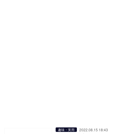
2022.08.15 18:43
趣味・実用