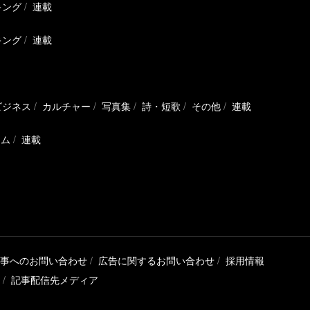
キング
連載
キング
連載
ビジネス
カルチャー
写真集
詩・短歌
その他
連載
ラム
連載
事へのお問い合わせ
広告に関するお問い合わせ
採用情報
記事配信先メディア