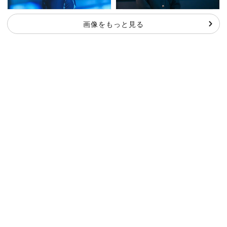
画像をもっと見る