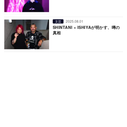
2025.08.01
文芸
SHINTANI × ISHIYAが明かす、噂の
真相