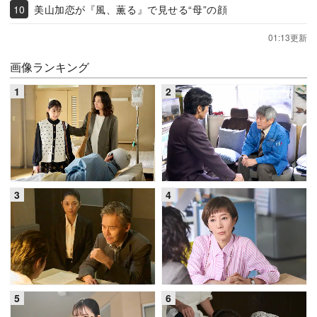
美山加恋が『風、薫る』で見せる“母”の顔
01:13更新
画像ランキング