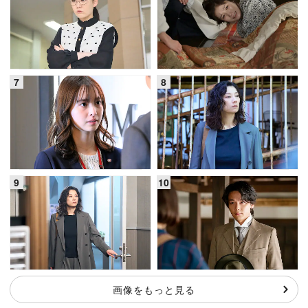
画像をもっと見る